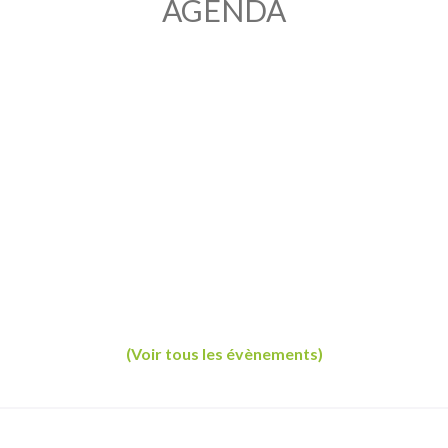
AGENDA
(Voir tous les évènements)