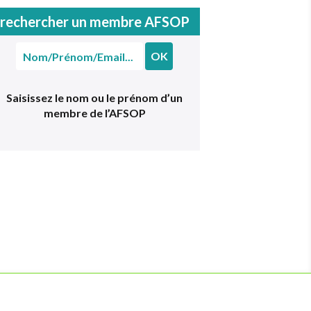
rechercher un membre AFSOP
Rechercher
un
membre
Saisissez le nom ou le prénom d’un
membre de l’AFSOP