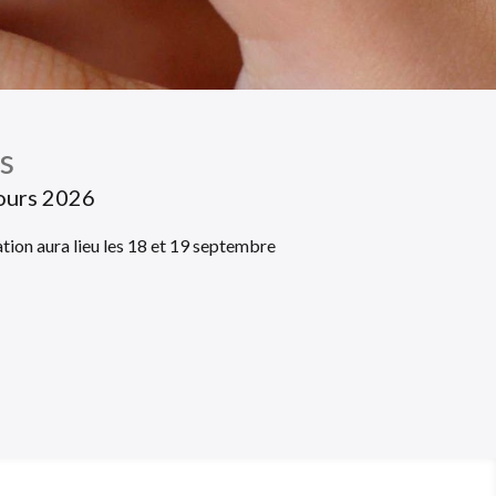
s
ours 2026
tion aura lieu les 18 et 19 septembre