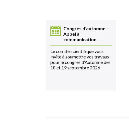
Congrès d’automne –
Appel à
communication
Le comité scientifique vous
invite à soumettre vos travaux
pour le congrès d’Automne des
18 et 19 septembre 2026