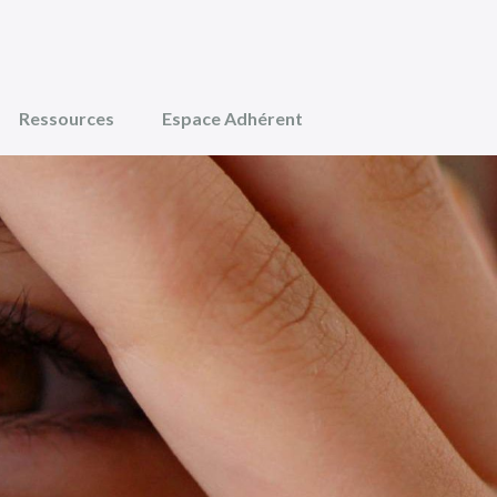
Ressources
Espace Adhérent