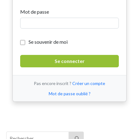
Mot de passe
Se souvenir de moi
Pas encore inscrit ?
Créer un compte
Mot de passe oublié ?