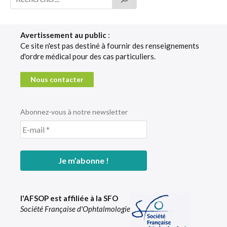
Avertissement au public
:
Ce site n'est pas destiné à fournir des renseignements
d'ordre médical pour des cas particuliers.
Nous contacter
Abonnez-vous à notre newsletter
l'AFSOP est affiliée à la SFO
Société Française d'Ophtalmologie