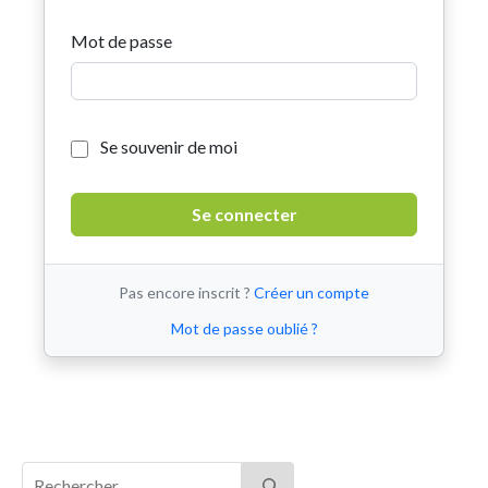
Mot de passe
Se souvenir de moi
Pas encore inscrit ?
Créer un compte
Mot de passe oublié ?