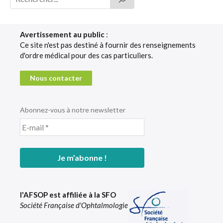
Avertissement au public
:
Ce site n'est pas destiné à fournir des renseignements
d'ordre médical pour des cas particuliers.
Nous contacter
Abonnez-vous à notre newsletter
l'AFSOP est affiliée à la SFO
Société Française d'Ophtalmologie