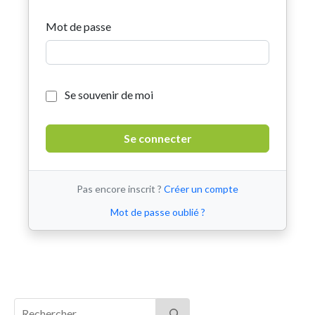
Mot de passe
Se souvenir de moi
Pas encore inscrit ?
Créer un compte
Mot de passe oublié ?