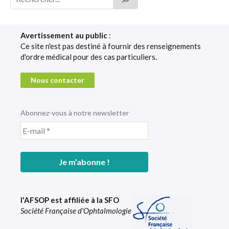
Avertissement au public
:
Ce site n'est pas destiné à fournir des renseignements
d'ordre médical pour des cas particuliers.
Nous contacter
Abonnez-vous à notre newsletter
l'AFSOP est affiliée à la SFO
Société Française d'Ophtalmologie