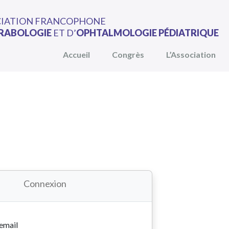
CIATION FRANCOPHONE
RABOLOGIE
ET D’
OPHTALMOLOGIE PÉDIATRIQUE
Accueil
Congrès
L’Association
Connexion
 email