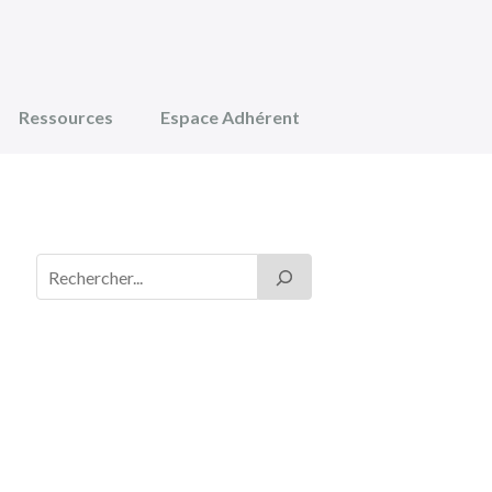
Ressources
Espace Adhérent