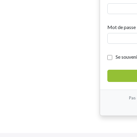
Mot de passe
Se souveni
Pas 