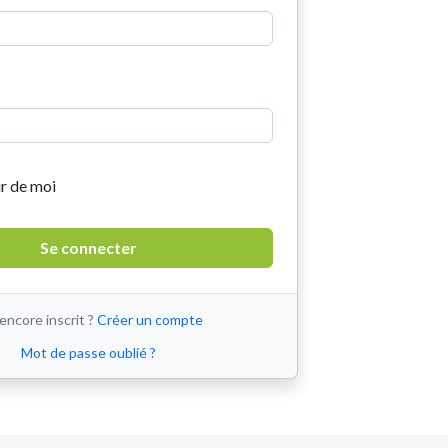
r de moi
encore inscrit ?
Créer un compte
Mot de passe oublié ?