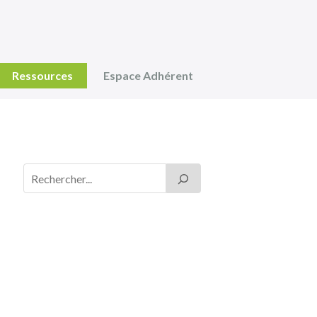
Ressources
Espace Adhérent