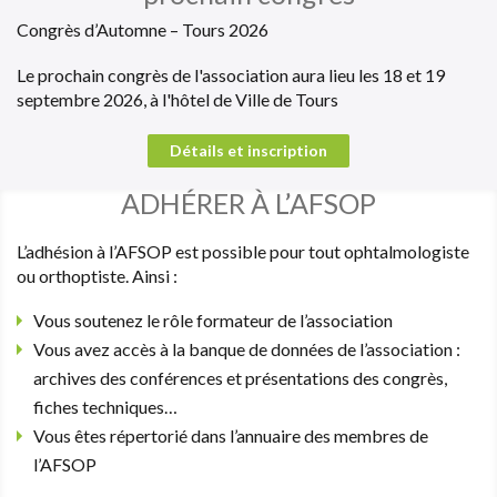
Congrès d’Automne – Tours 2026
Le prochain congrès de l'association aura lieu les 18 et 19
septembre 2026, à l'hôtel de Ville de Tours
Détails et inscription
ADHÉRER À L’AFSOP
L’adhésion à l’AFSOP est possible pour tout ophtalmologiste
ou orthoptiste. Ainsi :
Vous soutenez le rôle formateur de l’association
Vous avez accès à la banque de données de l’association :
archives des conférences et présentations des congrès,
fiches techniques…
Vous êtes répertorié dans l’annuaire des membres de
l’AFSOP