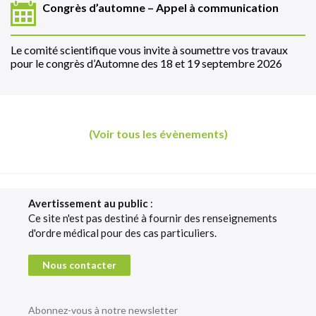
Congrès d’automne – Appel à communication
Le comité scientifique vous invite à soumettre vos travaux
pour le congrès d’Automne des 18 et 19 septembre 2026
(Voir tous les évènements)
Avertissement au public
:
Ce site n'est pas destiné à fournir des renseignements
d'ordre médical pour des cas particuliers.
Nous contacter
Abonnez-vous à notre newsletter