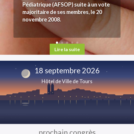
Pédiatrique (AFSOP) suite à un vote
majoritaire de ses membres, le 20
novembre 2008.
Lire la suite
18 septembre 2026
Hôtel de Ville de Tours
prochain congrès