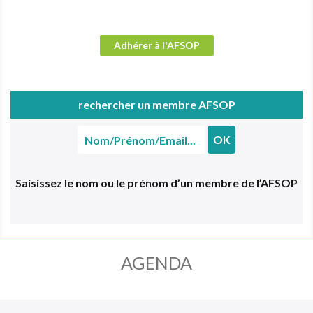
Adhérer à l'AFSOP
rechercher un membre AFSOP
Rechercher
un
membre
Saisissez le nom ou le prénom d’un membre de l’AFSOP
AGENDA