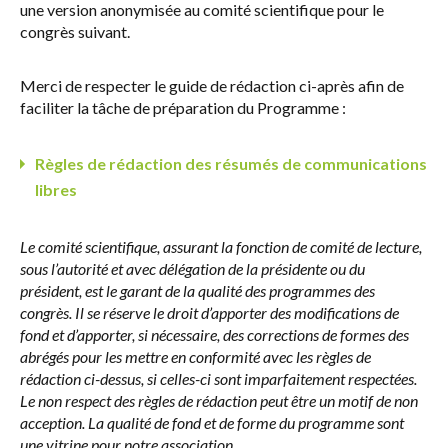
une version anonymisée au comité scientifique pour le
congrès suivant.
Merci de respecter le guide de rédaction ci-après afin de
faciliter la tâche de préparation du Programme :
Règles de rédaction des résumés de communications
libres
Le comité scientifique, assurant la fonction de comité de lecture,
sous l’autorité et avec délégation de la présidente ou du
président, est le garant de la qualité des programmes des
congrès. Il se réserve le droit d’apporter des modifications de
fond et d’apporter, si nécessaire, des corrections de formes des
abrégés pour les mettre en conformité avec les règles de
rédaction ci-dessus, si celles-ci sont imparfaitement respectées.
Le non respect des règles de rédaction peut être un motif de non
acception. La qualité de fond et de forme du programme sont
une vitrine pour notre association.