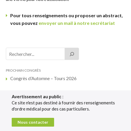
Pour tous renseignements ou proposer un abstract,
vous pouvez
envoyer un mail à notre secrétariat
PROCHAIN CONGRÈS
Congrès d’Automne – Tours 2026
Avertissement au public
:
Ce site n'est pas destiné à fournir des renseignements
d'ordre médical pour des cas particuliers.
Nous contacter