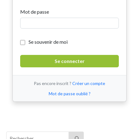
Mot de passe
Se souvenir de moi
Pas encore inscrit ?
Créer un compte
Mot de passe oublié ?