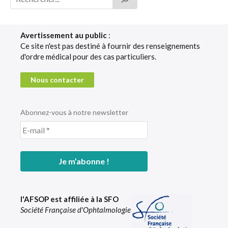
Avertissement au public
:
Ce site n'est pas destiné à fournir des renseignements
d'ordre médical pour des cas particuliers.
Nous contacter
Abonnez-vous à notre newsletter
l'AFSOP est affiliée à la SFO
Société Française d'Ophtalmologie