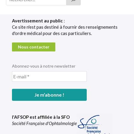
Avertissement au public
:
Ce site n'est pas destiné à fournir des renseignements
d'ordre médical pour des cas particuliers.
Nous contacter
Abonnez-vous à notre newsletter
l'AFSOP est affiliée à la SFO
Société Française d'Ophtalmologie