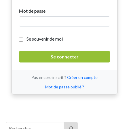
Mot de passe
Se souvenir de moi
Pas encore inscrit ?
Créer un compte
Mot de passe oublié ?