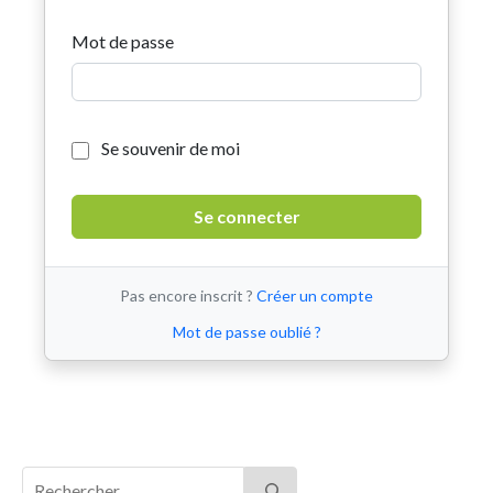
Mot de passe
Se souvenir de moi
Pas encore inscrit ?
Créer un compte
Mot de passe oublié ?