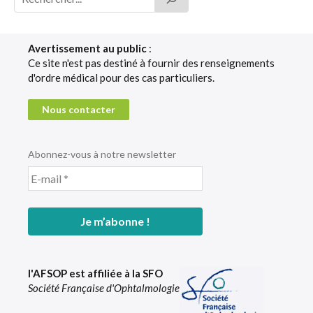
Avertissement au public
:
Ce site n'est pas destiné à fournir des renseignements
d'ordre médical pour des cas particuliers.
Nous contacter
Abonnez-vous à notre newsletter
l'AFSOP est affiliée à la SFO
Société Française d'Ophtalmologie