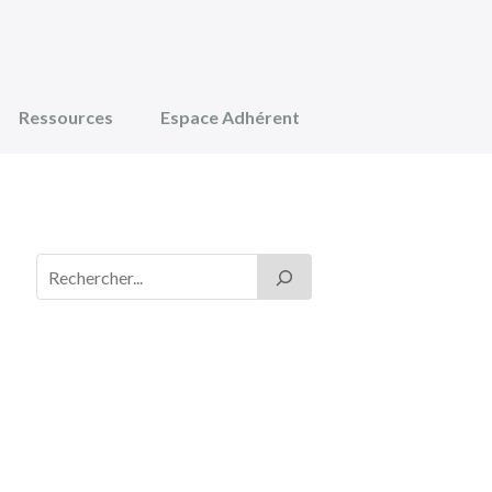
Ressources
Espace Adhérent