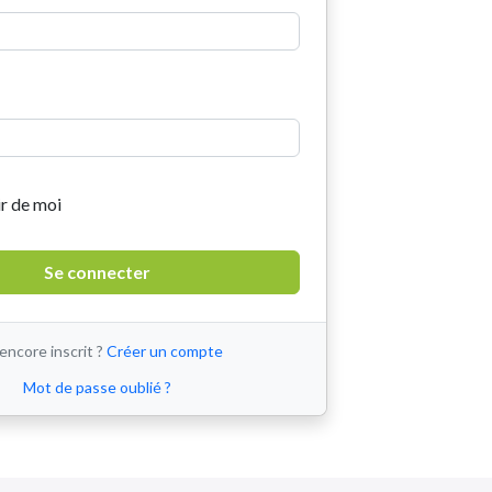
r de moi
encore inscrit ?
Créer un compte
Mot de passe oublié ?