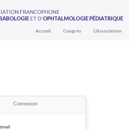
CIATION FRANCOPHONE
RABOLOGIE
ET D’
OPHTALMOLOGIE PÉDIATRIQUE
Accueil
Congrès
L’Association
Connexion
 email