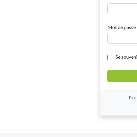
Mot de passe
Se souveni
Pas 