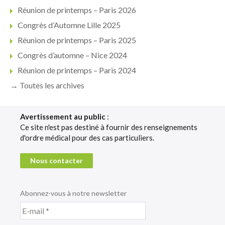
Réunion de printemps – Paris 2026
Congrès d’Automne Lille 2025
Réunion de printemps – Paris 2025
Congrès d’automne – Nice 2024
Réunion de printemps – Paris 2024
→ Toutes les archives
Avertissement au public
:
Ce site n'est pas destiné à fournir des renseignements
d'ordre médical pour des cas particuliers.
Nous contacter
Abonnez-vous à notre newsletter