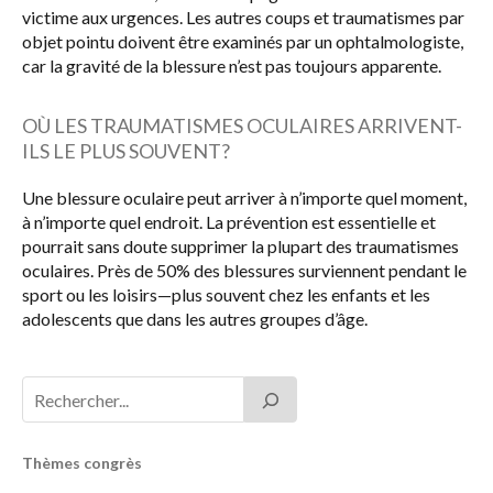
victime aux urgences. Les autres coups et traumatismes par
objet pointu doivent être examinés par un ophtalmologiste,
car la gravité de la blessure n’est pas toujours apparente.
OÙ LES TRAUMATISMES OCULAIRES ARRIVENT-
ILS LE PLUS SOUVENT?
Une blessure oculaire peut arriver à n’importe quel moment,
à n’importe quel endroit. La prévention est essentielle et
pourrait sans doute supprimer la plupart des traumatismes
oculaires. Près de 50% des blessures surviennent pendant le
sport ou les loisirs—plus souvent chez les enfants et les
adolescents que dans les autres groupes d’âge.
Thèmes congrès