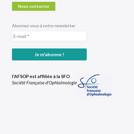
Nous contacter
Abonnez-vous à notre newsletter
l'AFSOP est affiliée à la SFO
Société Française d'Ophtalmologie