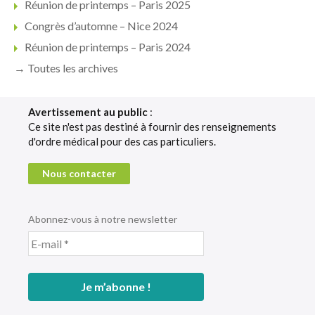
Réunion de printemps – Paris 2025
Congrès d’automne – Nice 2024
Réunion de printemps – Paris 2024
→ Toutes les archives
Avertissement au public
:
Ce site n'est pas destiné à fournir des renseignements
d'ordre médical pour des cas particuliers.
Nous contacter
Abonnez-vous à notre newsletter