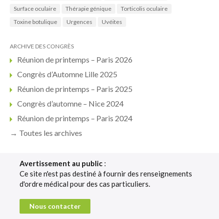
Surface oculaire
Thérapie génique
Torticolis oculaire
Toxine botulique
Urgences
Uvéites
ARCHIVE DES CONGRÈS
Réunion de printemps – Paris 2026
Congrès d’Automne Lille 2025
Réunion de printemps – Paris 2025
Congrès d’automne – Nice 2024
Réunion de printemps – Paris 2024
→ Toutes les archives
Avertissement au public
:
Ce site n'est pas destiné à fournir des renseignements
d'ordre médical pour des cas particuliers.
Nous contacter