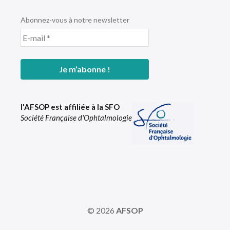
Abonnez-vous à notre newsletter
l'AFSOP est affiliée à la SFO
Société Française d'Ophtalmologie
© 2026
AFSOP