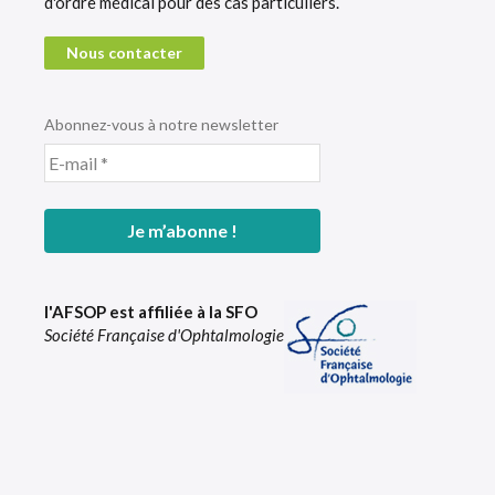
d'ordre médical pour des cas particuliers.
Nous contacter
Abonnez-vous à notre newsletter
l'AFSOP est affiliée à la SFO
Société Française d'Ophtalmologie