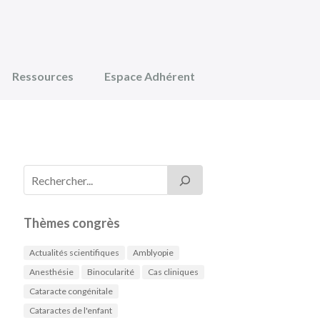
Ressources
Espace Adhérent
Thèmes congrès
Actualités scientifiques
Amblyopie
Anesthésie
Binocularité
Cas cliniques
Cataracte congénitale
Cataractes de l'enfant