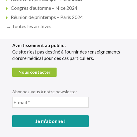
Congrès d’automne – Nice 2024
Réunion de printemps – Paris 2024
→ Toutes les archives
Avertissement au public
:
Ce site n'est pas destiné à fournir des renseignements
d'ordre médical pour des cas particuliers.
Nous contacter
Abonnez-vous à notre newsletter