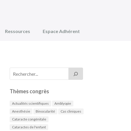
Ressources
Espace Adhérent
Thèmes congrès
Actualités scientifiques
Amblyopie
Anesthésie
Binocularité
Cas cliniques
Cataracte congénitale
Cataractes de l'enfant