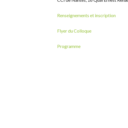
Renseignements et inscription
Flyer du Colloque
Programme