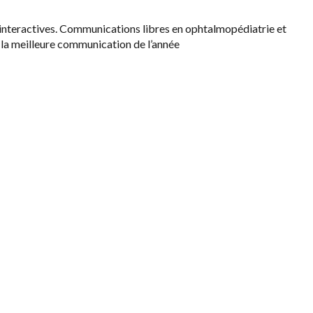
 interactives. Communications libres en ophtalmopédiatrie et
 la meilleure communication de l’année