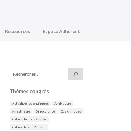
Ressources
Espace Adhérent
Thèmes congrès
Actualités scientifiques
Amblyopie
Anesthésie
Binocularité
Cas cliniques
Cataracte congénitale
Cataractes de l'enfant