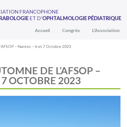
CIATION FRANCOPHONE
RABOLOGIE
ET D’
OPHTALMOLOGIE PÉDIATRIQUE
Accueil
Congrès
L’Association
l’AFSOP – Nantes – 6 et 7 Octobre 2023
TOMNE DE L’AFSOP –
 7 OCTOBRE 2023