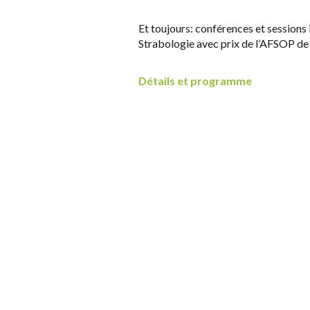
Et toujours: conférences et sessions
Strabologie avec prix de l’AFSOP de
Détails et programme