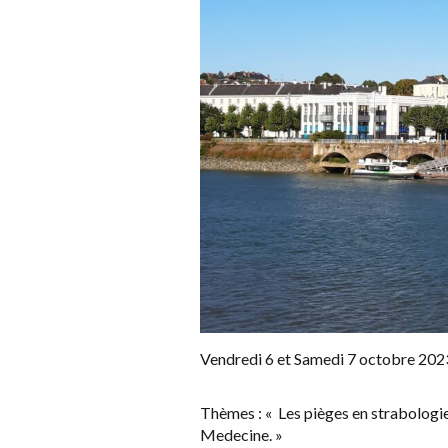
Vendredi 6 et Samedi 7 octobre 202
Thèmes : « Les pièges en strabolog
Medecine. »