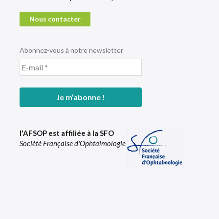
Nous contacter
Abonnez-vous à notre newsletter
l'AFSOP est affiliée à la SFO
Société Française d'Ophtalmologie