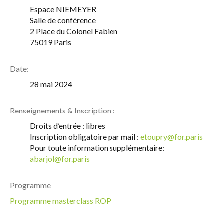
Espace NIEMEYER
Salle de conférence
2 Place du Colonel Fabien
75019 Paris
Date:
28 mai 2024
Renseignements & Inscription :
Droits d’entrée : libres
Inscription obligatoire par mail :
etoupry@for.paris
Pour toute information supplémentaire:
abarjol@for.paris
Programme
Programme masterclass ROP