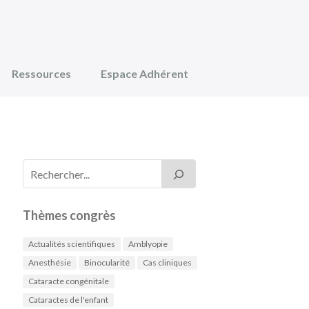
Ressources
Espace Adhérent
Thèmes congrès
Actualités scientifiques
Amblyopie
Anesthésie
Binocularité
Cas cliniques
Cataracte congénitale
Cataractes de l'enfant