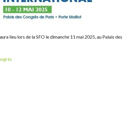
aura lieu lors de la SFO le dimanche 11 mai 2025, au Palais des
ongrès