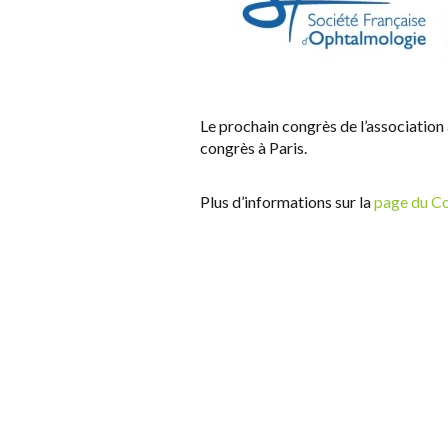
Le prochain congrès de l’association 
congrès à Paris.
Plus d’informations sur la
page du C