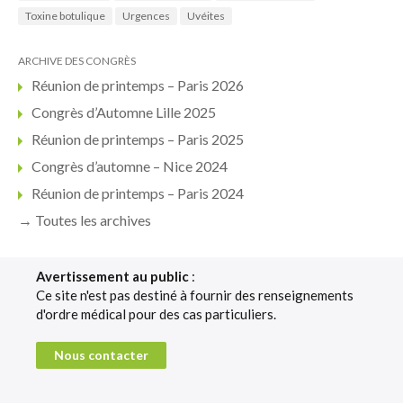
Toxine botulique
Urgences
Uvéites
ARCHIVE DES CONGRÈS
Réunion de printemps – Paris 2026
Congrès d’Automne Lille 2025
Réunion de printemps – Paris 2025
Congrès d’automne – Nice 2024
Réunion de printemps – Paris 2024
→ Toutes les archives
Avertissement au public
:
Ce site n'est pas destiné à fournir des renseignements
d'ordre médical pour des cas particuliers.
Nous contacter