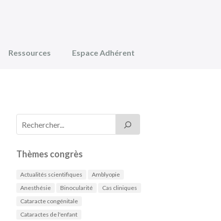
Ressources
Espace Adhérent
Thèmes congrès
Actualités scientifiques
Amblyopie
Anesthésie
Binocularité
Cas cliniques
Cataracte congénitale
Cataractes de l'enfant