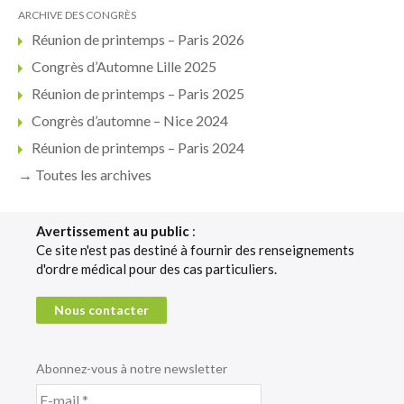
ARCHIVE DES CONGRÈS
Réunion de printemps – Paris 2026
Congrès d’Automne Lille 2025
Réunion de printemps – Paris 2025
Congrès d’automne – Nice 2024
Réunion de printemps – Paris 2024
→ Toutes les archives
Avertissement au public
:
Ce site n'est pas destiné à fournir des renseignements
d'ordre médical pour des cas particuliers.
Nous contacter
Abonnez-vous à notre newsletter