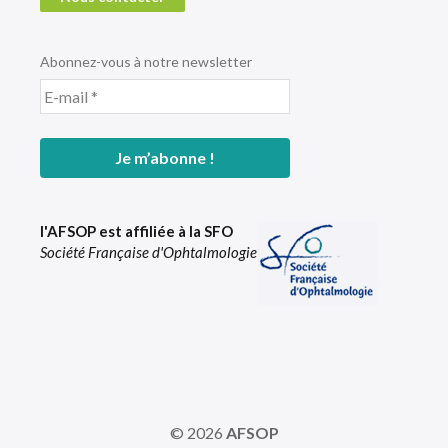
Abonnez-vous à notre newsletter
l'AFSOP est affiliée à la SFO
Société Française d'Ophtalmologie
© 2026
AFSOP