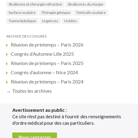
Strabisme et chirurgie réfractive
Strabismes du myope
Surface oculaire
Thérapie génique
Torticolis oculaire
Toxine botulique
Urgences
Uvéites
ARCHIVE DES CONGRÈS
Réunion de printemps – Paris 2026
Congrès d’Automne Lille 2025
Réunion de printemps – Paris 2025
Congrès d’automne – Nice 2024
Réunion de printemps – Paris 2024
→ Toutes les archives
Avertissement au public
:
Ce site n'est pas destiné à fournir des renseignements
d'ordre médical pour des cas particuliers.
Nous contacter