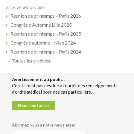
ARCHIVE DES CONGRÈS
Réunion de printemps – Paris 2026
Congrès d’Automne Lille 2025
Réunion de printemps – Paris 2025
Congrès d’automne – Nice 2024
Réunion de printemps – Paris 2024
→ Toutes les archives
Avertissement au public
:
Ce site n'est pas destiné à fournir des renseignements
d'ordre médical pour des cas particuliers.
Nous contacter
Abonnez-vous à notre newsletter