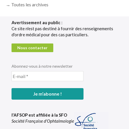
→ Toutes les archives
Avertissement au public
:
Ce site n'est pas destiné à fournir des renseignements
d'ordre médical pour des cas particuliers.
Nous contacter
Abonnez-vous à notre newsletter
l'AFSOP est affiliée à la SFO
Société Française d'Ophtalmologie