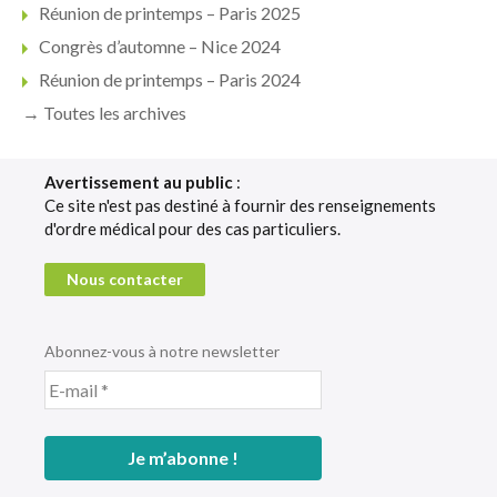
Réunion de printemps – Paris 2025
Congrès d’automne – Nice 2024
Réunion de printemps – Paris 2024
→ Toutes les archives
Avertissement au public
:
Ce site n'est pas destiné à fournir des renseignements
d'ordre médical pour des cas particuliers.
Nous contacter
Abonnez-vous à notre newsletter