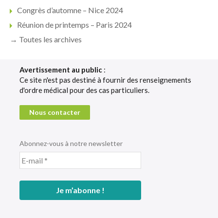
Congrès d’automne – Nice 2024
Réunion de printemps – Paris 2024
→ Toutes les archives
Avertissement au public
:
Ce site n'est pas destiné à fournir des renseignements
d'ordre médical pour des cas particuliers.
Nous contacter
Abonnez-vous à notre newsletter